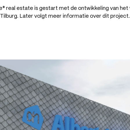
pire* real estate is gestart met de ontwikkeling van h
Tilburg. Later volgt meer informatie over dit project.