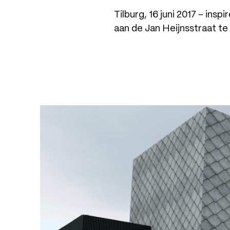
Tilburg, 16 juni 2017 – ins
aan de Jan Heijnsstraat te 