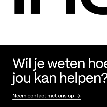
Wil je weten ho
jou kan helpen
Neem contact met ons op