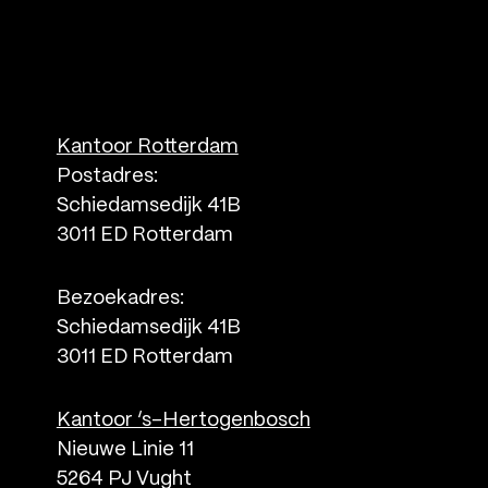
Kantoor Rotterdam
Postadres:
Schiedamsedijk 41B
3011 ED Rotterdam
Bezoekadres:
Schiedamsedijk 41B
3011 ED Rotterdam
Kantoor ‘s-Hertogenbosch
Nieuwe Linie 11
5264 PJ Vught