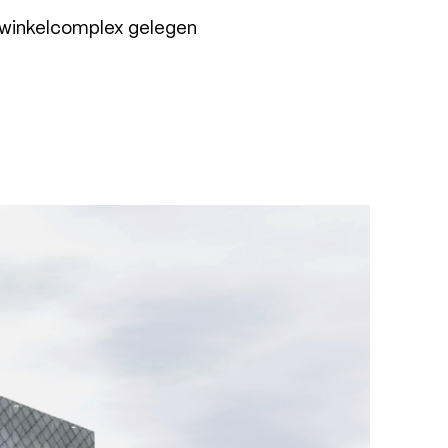
et winkelcomplex gelegen