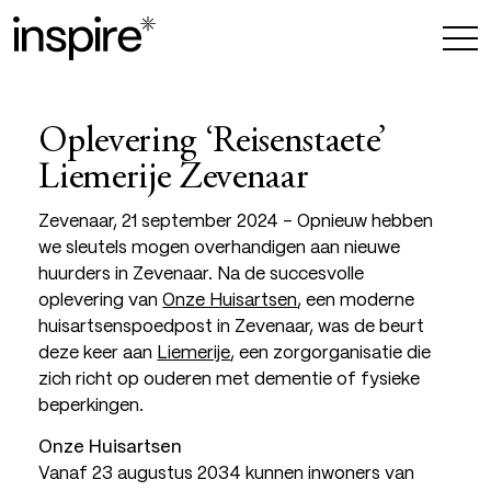
Oplevering ‘Reisenstaete’
Liemerije Zevenaar
Zevenaar, 21 september 2024 – Opnieuw hebben
we sleutels mogen overhandigen aan nieuwe
huurders in Zevenaar. Na de succesvolle
oplevering van
Onze Huisartsen
, een moderne
huisartsenspoedpost in Zevenaar, was de beurt
deze keer aan
Liemerije
, een zorgorganisatie die
zich richt op ouderen met dementie of fysieke
beperkingen.
Onze Huisartsen
Vanaf 23 augustus 2034 kunnen inwoners van