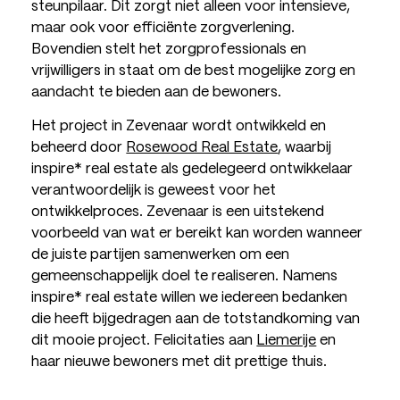
steunpilaar. Dit zorgt niet alleen voor intensieve,
maar ook voor efficiënte zorgverlening.
Bovendien stelt het zorgprofessionals en
vrijwilligers in staat om de best mogelijke zorg en
aandacht te bieden aan de bewoners.
Het project in Zevenaar wordt ontwikkeld en
beheerd door
Rosewood Real Estate
, waarbij
inspire* real estate als gedelegeerd ontwikkelaar
verantwoordelijk is geweest voor het
ontwikkelproces. Zevenaar is een uitstekend
voorbeeld van wat er bereikt kan worden wanneer
de juiste partijen samenwerken om een
gemeenschappelijk doel te realiseren. Namens
inspire* real estate willen we iedereen bedanken
die heeft bijgedragen aan de totstandkoming van
dit mooie project. Felicitaties aan
Liemerije
en
haar nieuwe bewoners met dit prettige thuis.