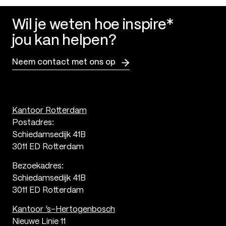
Wil je weten hoe inspire*
jou kan helpen?
Neem contact met ons op
Kantoor Rotterdam
Postadres:
Schiedamsedijk 41B
3011 ED Rotterdam
Bezoekadres:
Schiedamsedijk 41B
3011 ED Rotterdam
Kantoor ‘s-Hertogenbosch
Nieuwe Linie 11