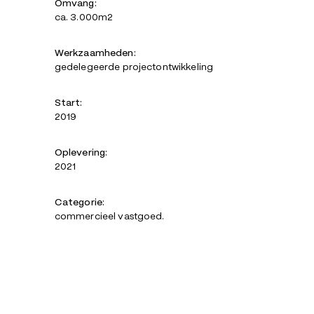
Omvang:
ca. 3.000m2
Werkzaamheden:
gedelegeerde projectontwikkeling
Start:
2019
Oplevering:
2021
Categorie:
commercieel vastgoed.