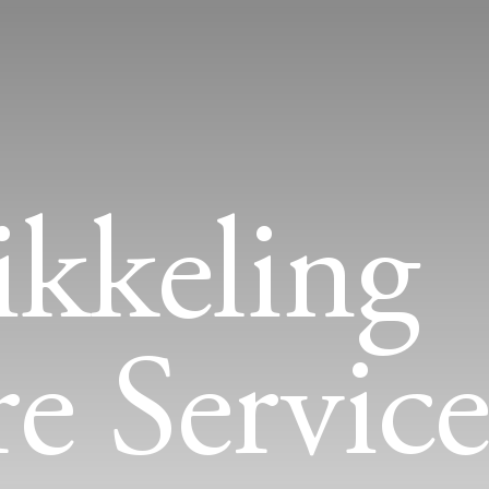
kkeling
e Service