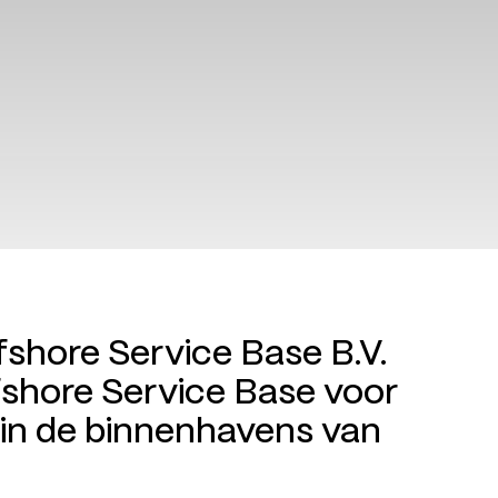
shore Service Base B.V.
shore Service Base voor
in de binnenhavens van