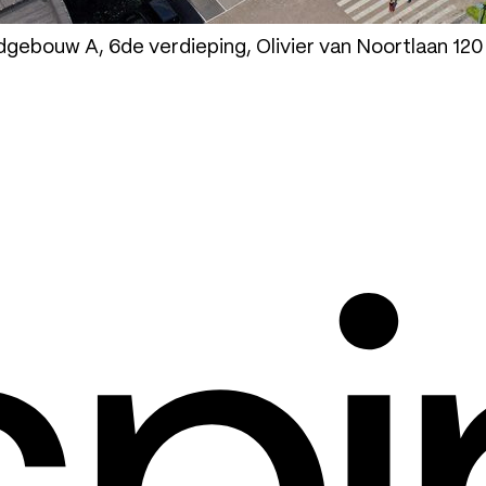
ebouw A, 6de verdieping, Olivier van Noortlaan 120