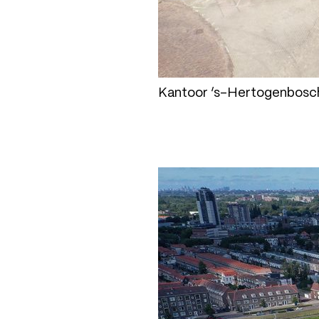
Kantoor ‘s-Hertogenbosch, 