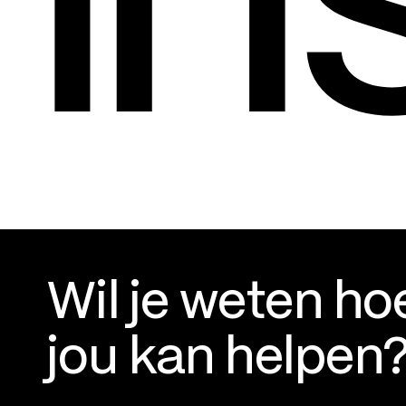
Wil je weten ho
jou kan helpen