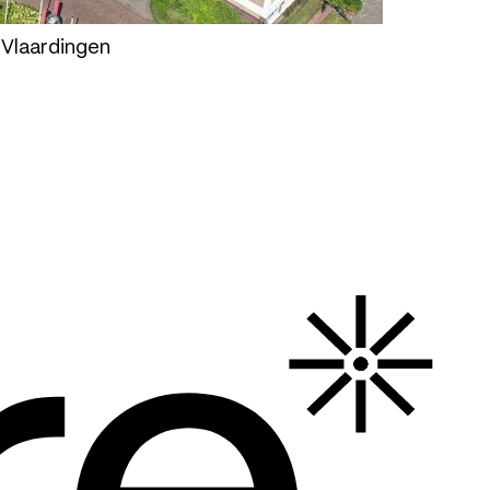
 Vlaardingen