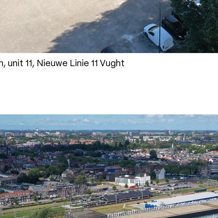
unit 11, Nieuwe Linie 11 Vught