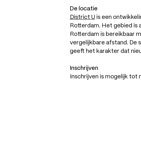
De locatie
District U
is een ontwikkel
Rotterdam. Het gebied is a
Rotterdam is bereikbaar me
vergelijkbare afstand. De 
geeft het karakter dat ni
Inschrijven
Inschrijven is mogelijk tot