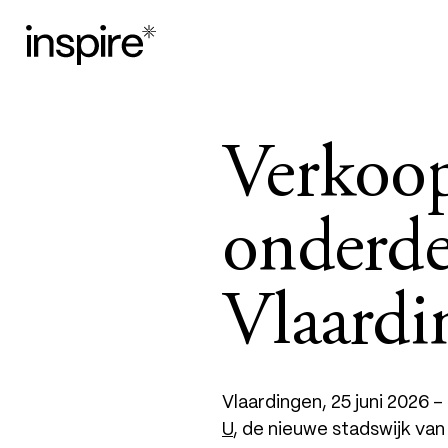
Verkoo
onderde
Vlaardi
Vlaardingen, 25 juni 2026 
U
, de nieuwe stadswijk van