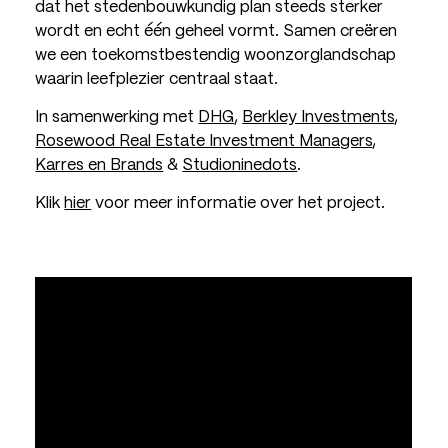
dat het stedenbouwkundig plan steeds sterker
wordt en echt één geheel vormt. Samen creëren
we een toekomstbestendig woonzorglandschap
waarin leefplezier centraal staat.
In samenwerking met
DHG
,
Berkley Investments
,
Rosewood Real Estate Investment Managers
,
Karres en Brands
&
Studioninedots
.
Klik
hier
voor meer informatie over het project.