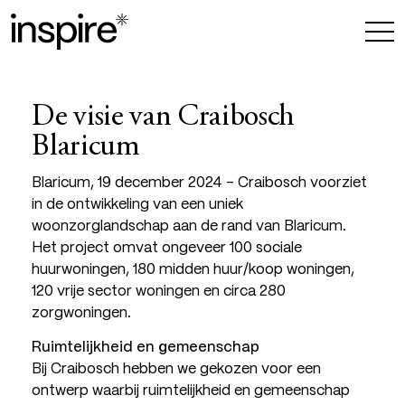
De visie van Craibosch
Blaricum
Blaricum, 19 december 2024 – Craibosch voorziet
in de ontwikkeling van een uniek
woonzorglandschap aan de rand van Blaricum.
Het project omvat ongeveer 100 sociale
huurwoningen, 180 midden huur/koop woningen,
120 vrije sector woningen en circa 280
zorgwoningen.
Ruimtelijkheid en gemeenschap
Bij Craibosch hebben we gekozen voor een
ontwerp waarbij ruimtelijkheid en gemeenschap