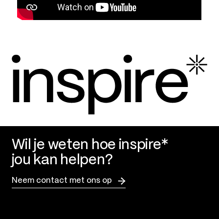
Wil je weten hoe inspire*
jou kan helpen?
Neem contact met ons op