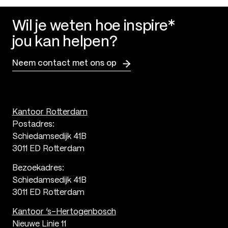
Wil je weten hoe inspire*
jou kan helpen?
Neem contact met ons op
Kantoor Rotterdam
Postadres:
Schiedamsedijk 41B
3011 ED Rotterdam
Bezoekadres:
Schiedamsedijk 41B
3011 ED Rotterdam
Kantoor ‘s-Hertogenbosch
Nieuwe Linie 11