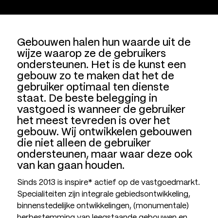
Gebouwen halen hun waarde uit de
wijze waarop ze de gebruikers
ondersteunen. Het is de kunst een
gebouw zo te maken dat het de
gebruiker optimaal ten dienste
staat. De beste belegging in
vastgoed is wanneer de gebruiker
het meest tevreden is over het
gebouw. Wij ontwikkelen gebouwen
die niet alleen de gebruiker
ondersteunen, maar waar deze ook
van kan gaan houden.
Sinds 2013 is inspire* actief op de vastgoedmarkt.
Specialiteiten zijn integrale gebiedsontwikkeling,
binnenstedelijke ontwikkelingen, (monumentale)
herbestemming van leegstaande gebouwen en