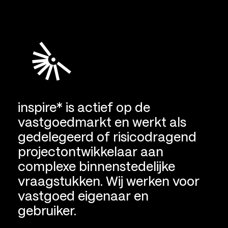
inspire* is actief op de
vastgoedmarkt en werkt als
gedelegeerd of risicodragend
projectontwikkelaar aan
complexe binnenstedelijke
vraagstukken. Wij werken voor
vastgoed eigenaar en
gebruiker.