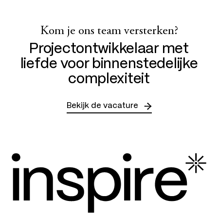
Kom je ons team versterken?
Projectontwikkelaar met
liefde voor binnenstedelijke
complexiteit
Bekijk de vacature